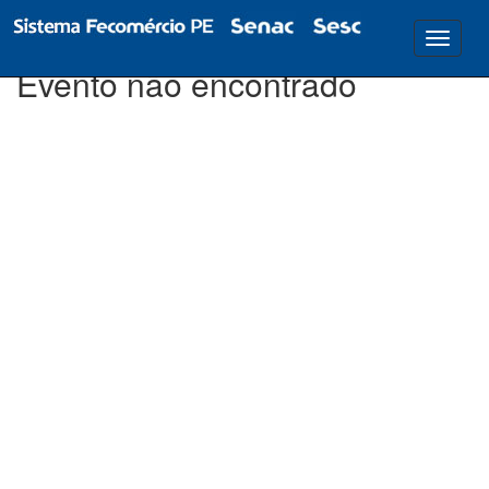
Evento não encontrado