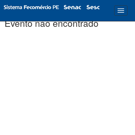
Evento não encontrado